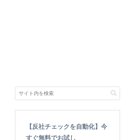
【反社チェックを自動化】今
すぐ無料でお試し